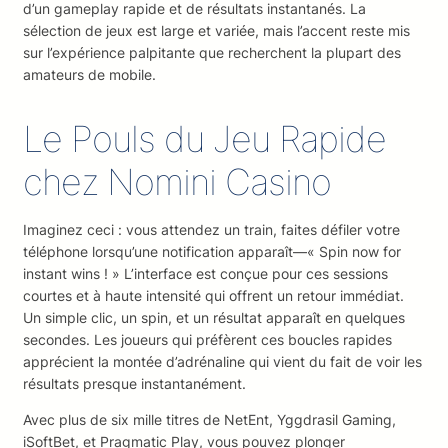
d’un gameplay rapide et de résultats instantanés. La
sélection de jeux est large et variée, mais l’accent reste mis
sur l’expérience palpitante que recherchent la plupart des
amateurs de mobile.
Le Pouls du Jeu Rapide
chez Nomini Casino
Imaginez ceci : vous attendez un train, faites défiler votre
téléphone lorsqu’une notification apparaît—« Spin now for
instant wins ! » L’interface est conçue pour ces sessions
courtes et à haute intensité qui offrent un retour immédiat.
Un simple clic, un spin, et un résultat apparaît en quelques
secondes. Les joueurs qui préfèrent ces boucles rapides
apprécient la montée d’adrénaline qui vient du fait de voir les
résultats presque instantanément.
Avec plus de six mille titres de NetEnt, Yggdrasil Gaming,
iSoftBet, et Pragmatic Play, vous pouvez plonger