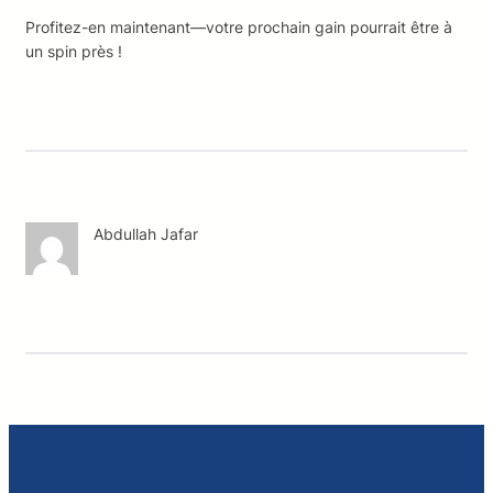
Profitez-en maintenant—votre prochain gain pourrait être à
un spin près !
Abdullah Jafar