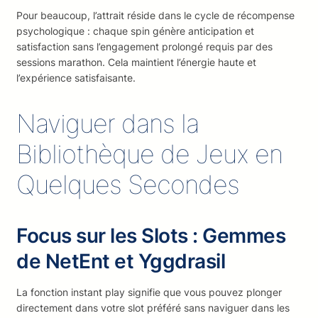
Pour beaucoup, l’attrait réside dans le cycle de récompense
psychologique : chaque spin génère anticipation et
satisfaction sans l’engagement prolongé requis par des
sessions marathon. Cela maintient l’énergie haute et
l’expérience satisfaisante.
Naviguer dans la
Bibliothèque de Jeux en
Quelques Secondes
Focus sur les Slots : Gemmes
de NetEnt et Yggdrasil
La fonction instant play signifie que vous pouvez plonger
directement dans votre slot préféré sans naviguer dans les