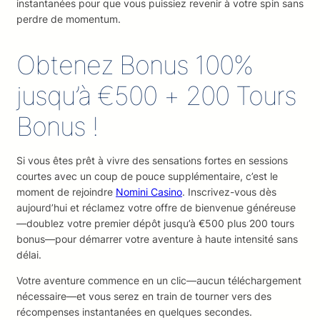
instantanées pour que vous puissiez revenir à votre spin sans
perdre de momentum.
Obtenez Bonus 100%
jusqu’à €500 + 200 Tours
Bonus !
Si vous êtes prêt à vivre des sensations fortes en sessions
courtes avec un coup de pouce supplémentaire, c’est le
moment de rejoindre
Nomini Casino
. Inscrivez-vous dès
aujourd’hui et réclamez votre offre de bienvenue généreuse
—doublez votre premier dépôt jusqu’à €500 plus 200 tours
bonus—pour démarrer votre aventure à haute intensité sans
délai.
Votre aventure commence en un clic—aucun téléchargement
nécessaire—et vous serez en train de tourner vers des
récompenses instantanées en quelques secondes.