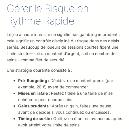
Gérer le Risque en
Rythme Rapide
Le jeu à haute intensité ne signifie pas gambling imprudent ;
cela signifie un contrôle discipliné du risque dans des délais
serrés. Beaucoup de joueurs de sessions courtes fixent une
limite stricte—soit un montant d’argent, soit un nombre de
spins—comme filet de sécurité.
Une stratégie courante consiste à :
Pré‑Budgeting :
Décidez d’un montant précis (par
exemple, 20 €) avant de commencer.
Mises en rafale :
Restez fidèle à une taille de mise
cohérente pour chaque spin.
Gains prudents :
Après un gain, faites une pause
avant de décider si vous continuez ou encaissez.
Timing de sortie :
Quittez en étant en avance ou après
avoir atteint votre limite de spins.