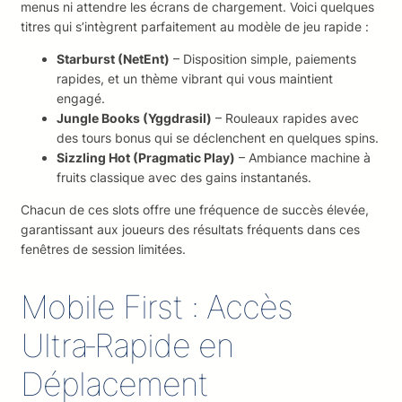
menus ni attendre les écrans de chargement. Voici quelques
titres qui s’intègrent parfaitement au modèle de jeu rapide :
Starburst (NetEnt)
– Disposition simple, paiements
rapides, et un thème vibrant qui vous maintient
engagé.
Jungle Books (Yggdrasil)
– Rouleaux rapides avec
des tours bonus qui se déclenchent en quelques spins.
Sizzling Hot (Pragmatic Play)
– Ambiance machine à
fruits classique avec des gains instantanés.
Chacun de ces slots offre une fréquence de succès élevée,
garantissant aux joueurs des résultats fréquents dans ces
fenêtres de session limitées.
Mobile First : Accès
Ultra‑Rapide en
Déplacement