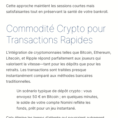
Cette approche maintient les sessions courtes mais
satisfaisantes tout en préservant la santé de votre bankroll.
Commodité Crypto pour
Transactions Rapides
L’intégration de cryptomonnaies telles que Bitcoin, Ethereum,
Litecoin, et Ripple répond parfaitement aux joueurs qui
valorisent la vitesse—tant pour les dépôts que pour les
retraits. Les transactions sont traitées presque
instantanément comparé aux méthodes bancaires
traditionnelles.
Un scénario typique de dépôt crypto : vous
envoyez 50 € en Bitcoin ; en quelques minutes,
le solde de votre compte Nomini reflète les
fonds, prêt pour un jeu instantané.
Cela élimine les temps d’attente qui pourraient autrement