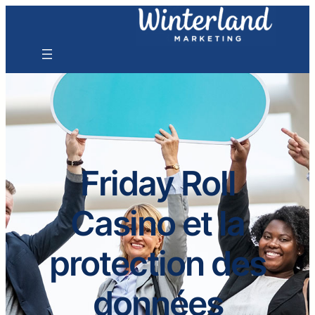
Friday Roll
Casino et la
protection des
données