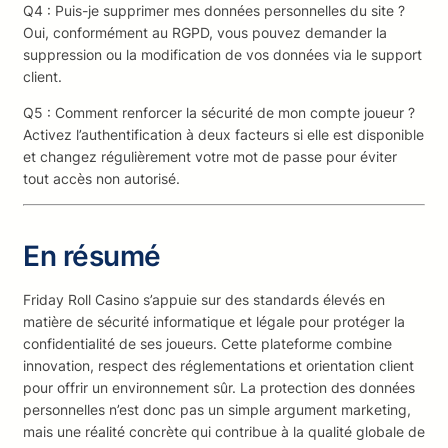
Q4 : Puis-je supprimer mes données personnelles du site ?
Oui, conformément au RGPD, vous pouvez demander la
suppression ou la modification de vos données via le support
client.
Q5 : Comment renforcer la sécurité de mon compte joueur ?
Activez l’authentification à deux facteurs si elle est disponible
et changez régulièrement votre mot de passe pour éviter
tout accès non autorisé.
En résumé
Friday Roll Casino s’appuie sur des standards élevés en
matière de sécurité informatique et légale pour protéger la
confidentialité de ses joueurs. Cette plateforme combine
innovation, respect des réglementations et orientation client
pour offrir un environnement sûr. La protection des données
personnelles n’est donc pas un simple argument marketing,
mais une réalité concrète qui contribue à la qualité globale de