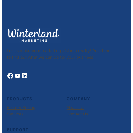
Let us make your marketing vision a reality! Reach out
to find out what we can do for your business.
Facebook
YouTube
LinkedIn
PRODUCTS
COMPANY
Plans & Pricing
About Us
Services
Contact Us
SUPPORT