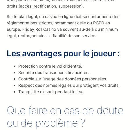
droits (accès, rectification, suppression).
Sur le plan légal, un casino en ligne doit se conformer à des
réglementations strictes, notamment celle du RGPD en
Europe. Friday Roll Casino va souvent au-delà du minimum
légal, renforçant ainsi la fiabilité de son service.
Les avantages pour le joueur :
Protection contre le vol d’identité.
Sécurité des transactions financières.
Contrôle sur l’usage des données personnelles.
Respect des normes légales qui protègent vos droits.
Tranquillité d’esprit pendant le jeu.
Que faire en cas de doute
ou de problème ?