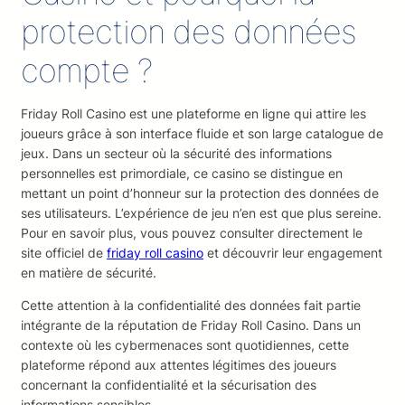
protection des données
compte ?
Friday Roll Casino est une plateforme en ligne qui attire les
joueurs grâce à son interface fluide et son large catalogue de
jeux. Dans un secteur où la sécurité des informations
personnelles est primordiale, ce casino se distingue en
mettant un point d’honneur sur la protection des données de
ses utilisateurs. L’expérience de jeu n’en est que plus sereine.
Pour en savoir plus, vous pouvez consulter directement le
site officiel de
friday roll casino
et découvrir leur engagement
en matière de sécurité.
Cette attention à la confidentialité des données fait partie
intégrante de la réputation de Friday Roll Casino. Dans un
contexte où les cybermenaces sont quotidiennes, cette
plateforme répond aux attentes légitimes des joueurs
concernant la confidentialité et la sécurisation des
informations sensibles.