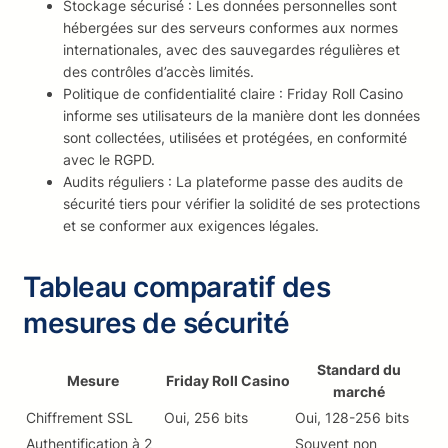
Stockage sécurisé : Les données personnelles sont
hébergées sur des serveurs conformes aux normes
internationales, avec des sauvegardes régulières et
des contrôles d’accès limités.
Politique de confidentialité claire : Friday Roll Casino
informe ses utilisateurs de la manière dont les données
sont collectées, utilisées et protégées, en conformité
avec le RGPD.
Audits réguliers : La plateforme passe des audits de
sécurité tiers pour vérifier la solidité de ses protections
et se conformer aux exigences légales.
Tableau comparatif des
mesures de sécurité
Standard du
Mesure
Friday Roll Casino
marché
Chiffrement SSL
Oui, 256 bits
Oui, 128-256 bits
Authentification à 2
Souvent non