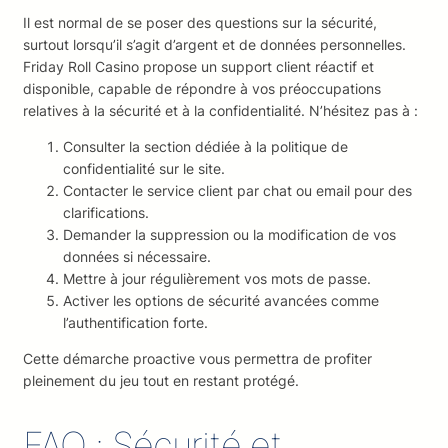
Il est normal de se poser des questions sur la sécurité,
surtout lorsqu’il s’agit d’argent et de données personnelles.
Friday Roll Casino propose un support client réactif et
disponible, capable de répondre à vos préoccupations
relatives à la sécurité et à la confidentialité. N’hésitez pas à :
Consulter la section dédiée à la politique de
confidentialité sur le site.
Contacter le service client par chat ou email pour des
clarifications.
Demander la suppression ou la modification de vos
données si nécessaire.
Mettre à jour régulièrement vos mots de passe.
Activer les options de sécurité avancées comme
l’authentification forte.
Cette démarche proactive vous permettra de profiter
pleinement du jeu tout en restant protégé.
FAQ : Sécurité et