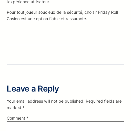
l’expérience utilisateur.
Pour tout joueur soucieux de la sécurité, choisir Friday Roll
Casino est une option fiable et rassurante.
Leave a Reply
Your email address will not be published.
Required fields are
marked
*
Comment
*