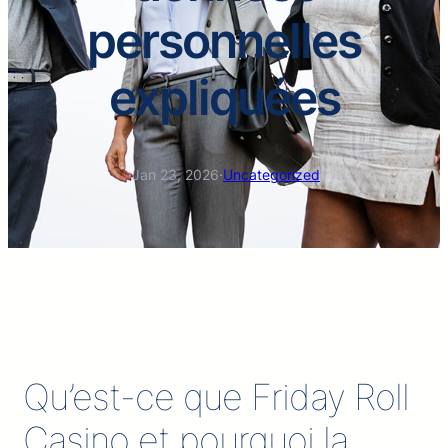
personnelles
expliquées
·
Jan 23, 2026
·
Uncategorized
Qu’est-ce que Friday Roll
Casino et pourquoi la